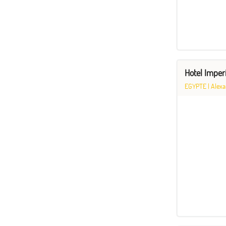
Hotel Imper
EGYPTE
|
Alexa