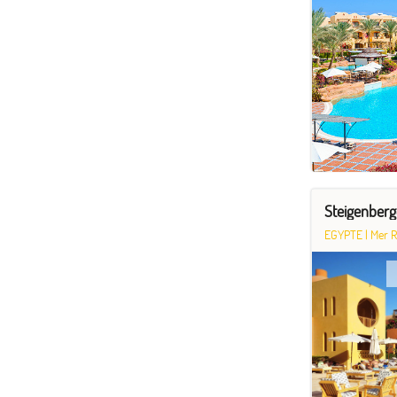
Steigenberg
EGYPTE
|
Mer 