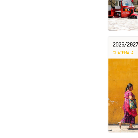
2026/2027 
GUATEMALA