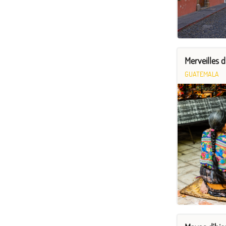
Merveilles 
GUATEMALA