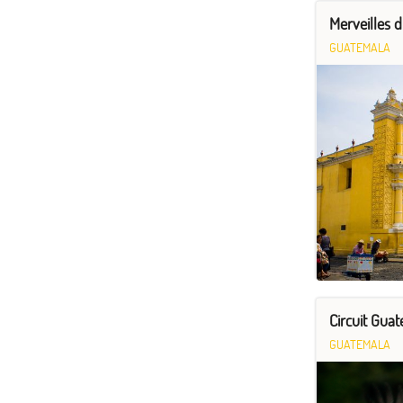
Merveilles 
GUATEMALA
Circuit Guat
GUATEMALA