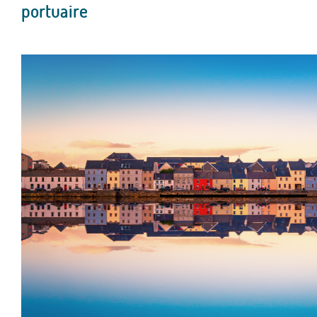
portuaire