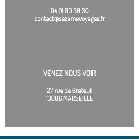
04 91 00 30 30
contact@sezamevoyages.fr
VENEZ NOUS VOIR
27 rue de Breteuil
13006 MARSEILLE