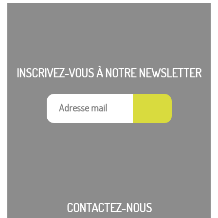
INSCRIVEZ-VOUS À NOTRE NEWSLETTER
CONTACTEZ-NOUS