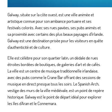
Galway, située sur la côte ouest, est une ville animée et
artistique connue pour son ambiance portuaire et ses
festivals colorés. Avec ses rues pavées, ses pubs animés et
sa proximité avec certains des plus beaux paysages d'Irlande,
Galway est une destination prisée pour les visiteurs en quête
d'authenticité et de culture.
Elle est célèbre pour son quartier latin, un dédale de rues
étroites bordées de boutiques, de galeries d'art et de cafés.
La ville est un centre de musique traditionnelle irlandaise,
avec des pubs comme le Crane Bar offrant des sessions de
musique en direct presque tous les soirs. Le Spanish Arch,
vestige des murs de la ville médiévale, est un point de repère
historique. Galway est le point de départ idéal pour explorer
les îles d'Aran et le Connemara.