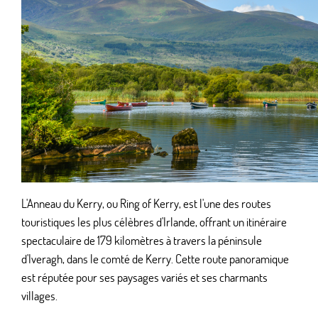
L'Anneau du Kerry, ou Ring of Kerry, est l'une des routes
touristiques les plus célèbres d'Irlande, offrant un itinéraire
spectaculaire de 179 kilomètres à travers la péninsule
d'Iveragh, dans le comté de Kerry. Cette route panoramique
est réputée pour ses paysages variés et ses charmants
villages.