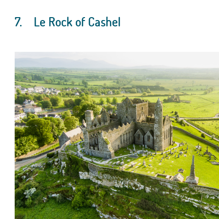
7.
Le Rock of Cashel