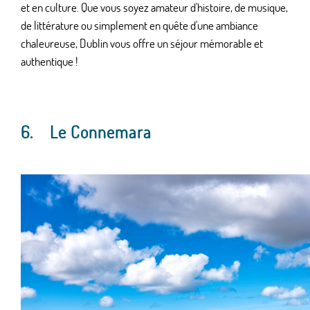
et en culture. Que vous soyez amateur d'histoire, de musique,
de littérature ou simplement en quête d'une ambiance
chaleureuse, Dublin vous offre un séjour mémorable et
authentique !
6. Le Connemara