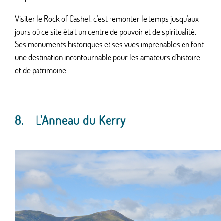
Visiter le Rock of Cashel, c'est remonter le temps jusqu'aux
jours où ce site était un centre de pouvoir et de spiritualité.
Ses monuments historiques et ses vues imprenables en font
une destination incontournable pour les amateurs d'histoire
et de patrimoine.
8. L'Anneau du Kerry