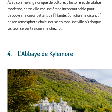
Avec son mélange unique de culture, d'histoire et de vitalité
moderne, cette ville est une étape incontournable pour
découvrir le cœur battant de l'Irlande. Son charme distinctif
et son atmosphère chaleureuse en font une ville où chaque
visiteur se sentira comme chez lui.
4.
L’Abbaye de Kylemore