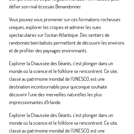
défier son rival écossais Benandonner.
Vous pouvez vous promener sur ces formations rocheuses
uniques, explorer les criques et admirer les vues
spectaculaires sur l'océan Atlantique. Des sentiers de
randonnée bien balisés permettent de découvrir les environs
et de profiter des paysages environnants.
Explorer la Chaussée des Géants, c'est plonger dans un
monde où la science et le folklore se rencontrent. Ce site,
classé au patrimoine mondial de l'UNESCO, est une
destination incontournable pour quiconque souhaite
découvrir l'une des merveilles naturelles les plus
impressionnantes d'Irlande.
Explorer la Chaussée des Géants, c'est plonger dans un
monde où la science et le folklore se rencontrent. Ce site,
classé au patrimoine mondial de l'UNESCO, est une