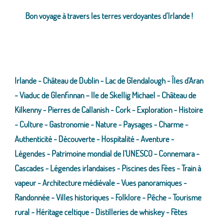
Bon voyage à travers les terres verdoyantes d’Irlande !
Irlande - Château de Dublin - Lac de Glendalough - Îles d'Aran
- Viaduc de Glenfinnan – IIe de Skellig Michael - Château de
Kilkenny - Pierres de Callanish - Cork - Exploration - Histoire
- Culture - Gastronomie - Nature - Paysages - Charme -
Authenticité - Découverte - Hospitalité - Aventure -
Légendes - Patrimoine mondial de l'UNESCO - Connemara -
Cascades - Légendes irlandaises - Piscines des Fées - Train à
vapeur - Architecture médiévale - Vues panoramiques -
Randonnée - Villes historiques - Folklore - Pêche - Tourisme
rural - Héritage celtique - Distilleries de whiskey - Fêtes