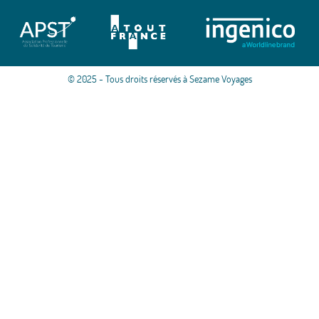
© 2025 - Tous droits réservés à Sezame Voyages