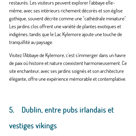
restaurés. Les visiteurs peuvent explorer l'abbaye elle-
même, avec ses intérieurs richement décorés et son église
gothique, souvent décrite comme une "cathédrale miniature".
Les jardins clos offrent une variété de plantes exotiques et
indigènes, tandis que le Lac Kylemore ajoute une touche de
tranquillité au paysage.
Visitez l'Abbaye de Kylemore, c'est s'immerger dans un havre
de paix où histoire et nature coexistent harmonieusement. Ce
site enchanteur, avec ses jardins soignés et son architecture
élégante, offre une expérience mémorable et contemplative.
5.
Dublin, entre pubs irlandais et
vestiges vikings