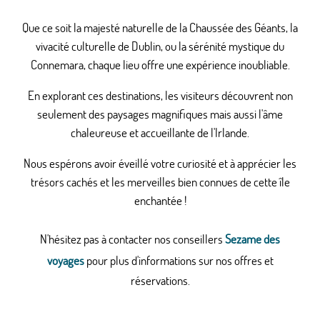
Que ce soit la majesté naturelle de la Chaussée des Géants, la
vivacité culturelle de Dublin, ou la sérénité mystique du
Connemara, chaque lieu offre une expérience inoubliable.
En explorant ces destinations, les visiteurs découvrent non
seulement des paysages magnifiques mais aussi l'âme
chaleureuse et accueillante de l'Irlande.
Nous espérons avoir éveillé votre curiosité et à apprécier les
trésors cachés et les merveilles bien connues de cette île
enchantée !
N'hésitez pas à contacter nos conseillers
Sezame des
voyages
pour plus d'informations sur nos offres et
réservations.