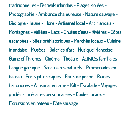
traditionnelles - Festivals irlandais - Plages isolées -
Photographie - Ambiance chaleureuse - Nature sauvage -
Géologie - Faune - Flore - Artisanat local - Art irlandais -
Montagnes - Vallées - Lacs - Chutes d'eau - Rivières - Côtes
escarpées - Sites préhistoriques - Marchés locaux - Cuisine
irlandaise - Musées - Galeries d'art - Musique irlandaise –
Game of Thrones - Cinéma - Théâtre - Activités familiales -
Langue gaélique - Sanctuaires naturels - Promenades en
bateau - Ports pittoresques - Ports de pêche - Ruines
historiques - Artisanat en laine - Kilt - Escalade - Voyages
guidés - Itinéraires personnalisés - Guides locaux -
Excursions en bateau - Côte sauvage