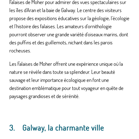
Falaises de Moher pour admirer des vues spectaculaires sur
les îles d'Aran et la baie de Galway. Le centre des visiteurs
propose des expositions éducatives sur la géologie, l'écologie
et l'histoire des falaises. Les amateurs d'ornithologie
pourront observer une grande variété d'oiseaux marins, dont
des puffins et des guillemots, nichant dans les parois
rocheuses.
Les Falaises de Moher offrent une expérience unique où la
nature se révèle dans toute sa splendeur. Leur beauté
sauvage et leur importance écologique en font une
destination emblématique pour tout voyageur en quête de
paysages grandioses et de sérénité.
3. Galway, la charmante ville