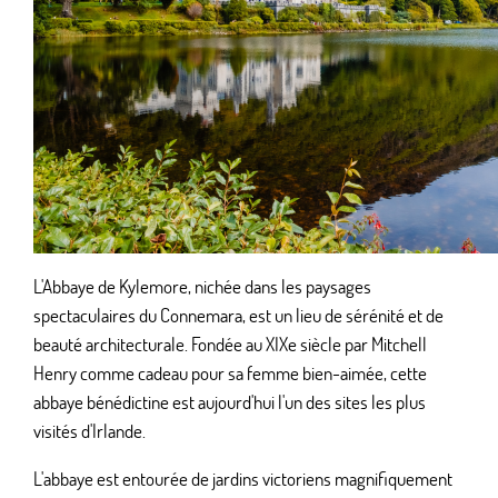
L'Abbaye de Kylemore, nichée dans les paysages
spectaculaires du Connemara, est un lieu de sérénité et de
beauté architecturale. Fondée au XIXe siècle par Mitchell
Henry comme cadeau pour sa femme bien-aimée, cette
abbaye bénédictine est aujourd'hui l'un des sites les plus
visités d'Irlande.
L'abbaye est entourée de jardins victoriens magnifiquement