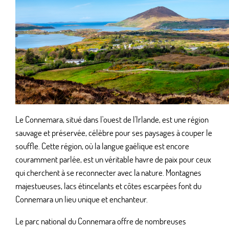
Le Connemara, situé dans l'ouest de l'Irlande, est une région
sauvage et préservée, célèbre pour ses paysages à couper le
souffle. Cette région, où la langue gaélique est encore
couramment parlée, est un véritable havre de paix pour ceux
qui cherchent à se reconnecter avec la nature. Montagnes
majestueuses, lacs étincelants et côtes escarpées font du
Connemara un lieu unique et enchanteur.
Le parc national du Connemara offre de nombreuses