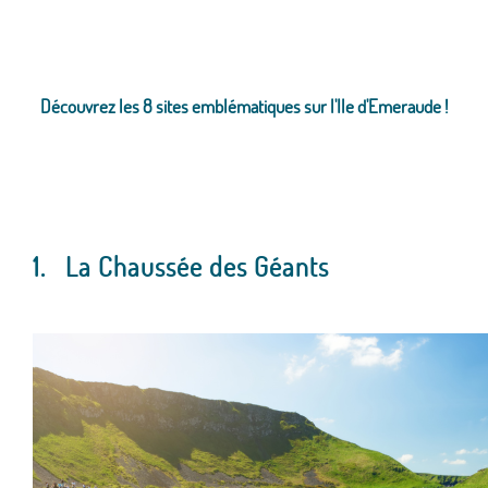
Découvrez les 8 sites emblématiques sur l'Ile d'Emeraude !
1.
La Chaussée des Géants