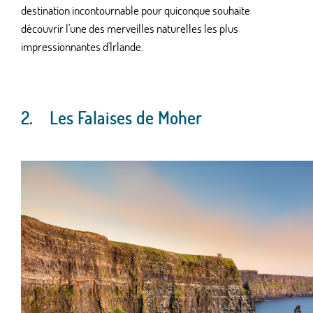
destination incontournable pour quiconque souhaite
découvrir l'une des merveilles naturelles les plus
impressionnantes d'Irlande.
2. Les Falaises de Moher