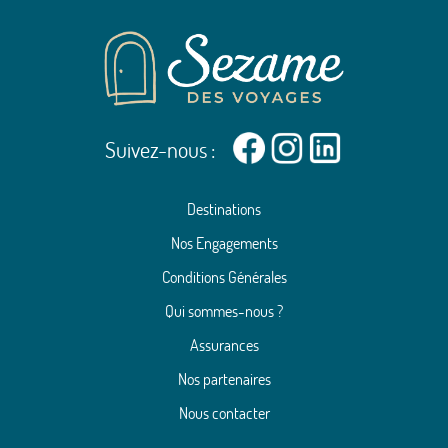
Suivez-nous :
Destinations
Nos Engagements
Conditions Générales
Qui sommes-nous ?
Assurances
Nos partenaires
Nous contacter