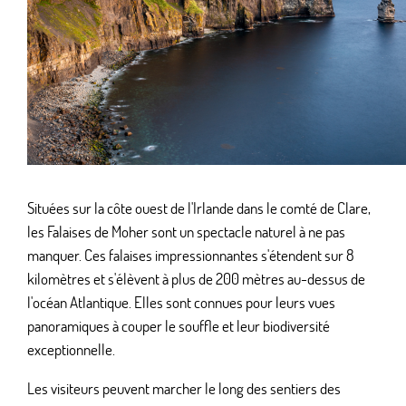
Situées sur la côte ouest de l'Irlande dans le comté de Clare,
les Falaises de Moher sont un spectacle naturel à ne pas
manquer. Ces falaises impressionnantes s'étendent sur 8
kilomètres et s'élèvent à plus de 200 mètres au-dessus de
l'océan Atlantique. Elles sont connues pour leurs vues
panoramiques à couper le souffle et leur biodiversité
exceptionnelle.
Les visiteurs peuvent marcher le long des sentiers des