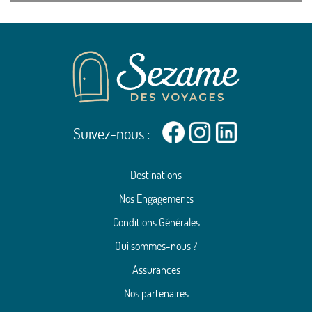
Suivez-nous :
Destinations
Nos Engagements
Conditions Générales
Qui sommes-nous ?
Assurances
Nos partenaires