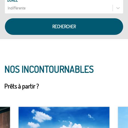
DURÉE
Indifférente
RECHERCHER
NOS INCONTOURNABLES
Prêts à partir ?