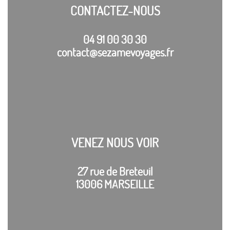
CONTACTEZ-NOUS
04 91 00 30 30
contact@sezamevoyages.fr
VENEZ NOUS VOIR
27 rue de Breteuil
13006 MARSEILLE