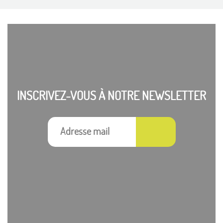
INSCRIVEZ-VOUS À NOTRE NEWSLETTER