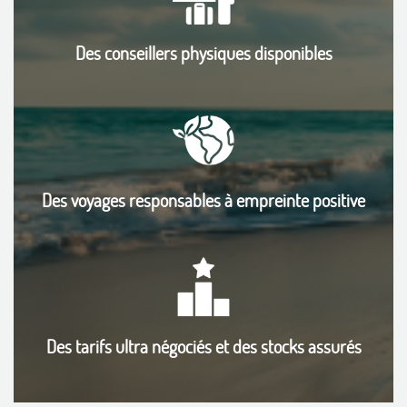
Des conseillers physiques disponibles
Des voyages responsables à empreinte positive
Des tarifs ultra négociés et des stocks assurés