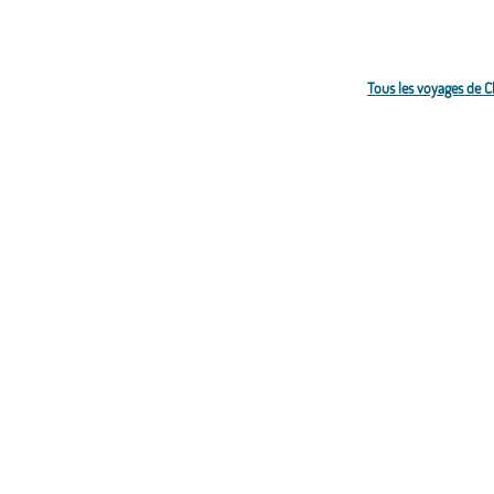
Tous les voyages de 