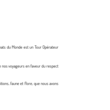
imats du Monde est un Tour Opérateur
e nos voyageurs en faveur du respect
tions, faune et flore, que nous avons