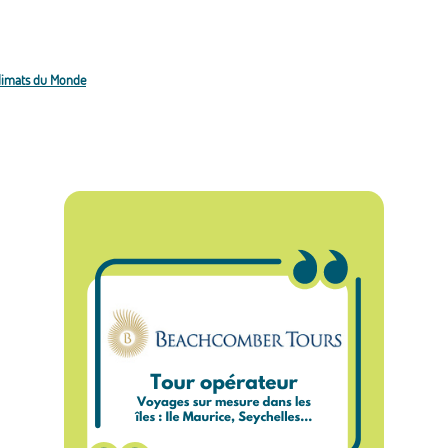
Climats du Monde