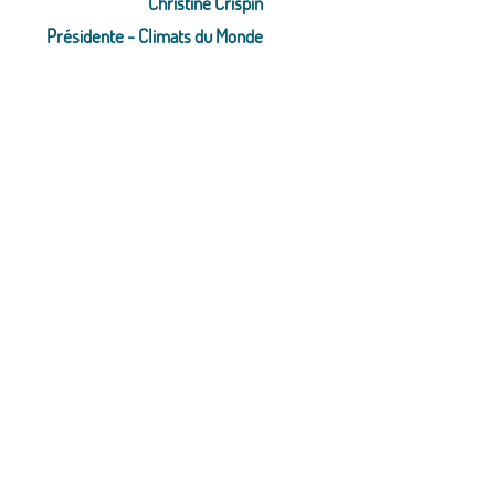
Christine Crispin
Présidente - Climats du Monde