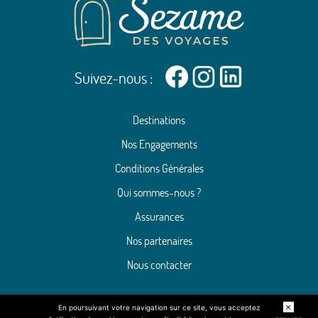
Suivez-nous :
Destinations
Nos Engagements
Conditions Générales
Qui sommes-nous ?
Assurances
Nos partenaires
Nous contacter
En poursuivant votre navigation sur ce site, vous acceptez