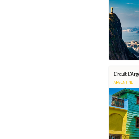
Circuit L'A
ARGENTINE