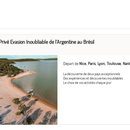
Privé Evasion Inoubliable de l'Argentine au Brésil
Départ de
Nice
Paris
Lyon
Toulouse
Nant
La découverte de deux pays exceptionnels
Des expériences et découvertes inoubliables
Le choix de vos activités chaque jour