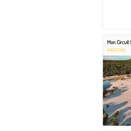
Mon Circuit 
ARGENTINE