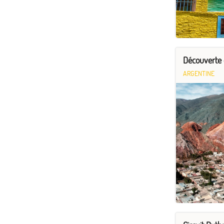
Découverte 
ARGENTINE