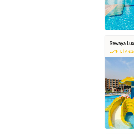
Rewaya Lux
EGYPTE
|
Alexa