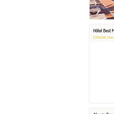
Hôtel Best 
ESPAGNE
|
Bar