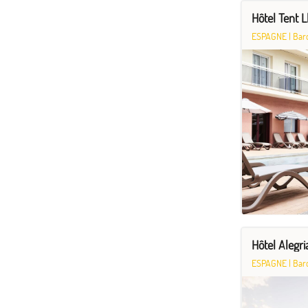
Hôtel Tent L
ESPAGNE
|
Bar
Hôtel Alegri
ESPAGNE
|
Bar