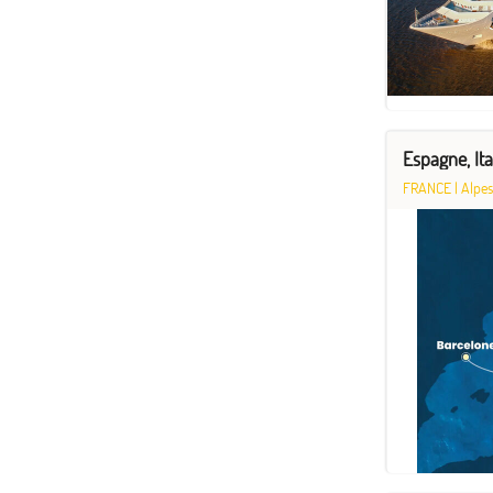
Espagne, Ita
FRANCE
|
Alpes