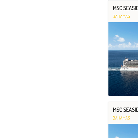
MSC SEASID
BAHAMAS
MSC SEASID
BAHAMAS