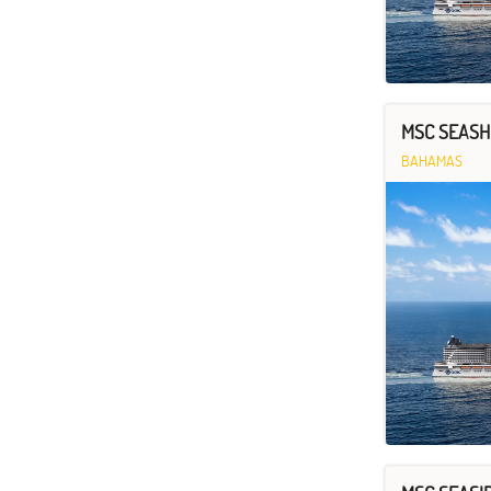
MSC SEASHO
BAHAMAS