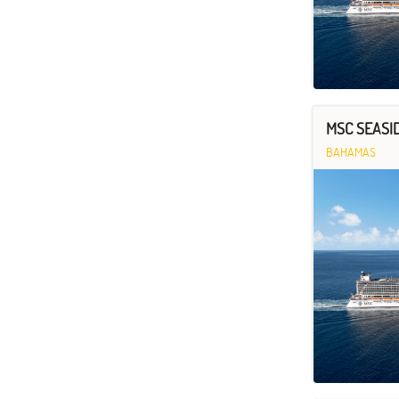
MSC SEASID
BAHAMAS