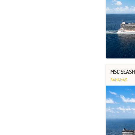
MSC SEASHO
BAHAMAS