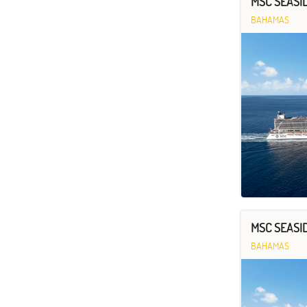
MSC SEASID
BAHAMAS
MSC SEASID
BAHAMAS