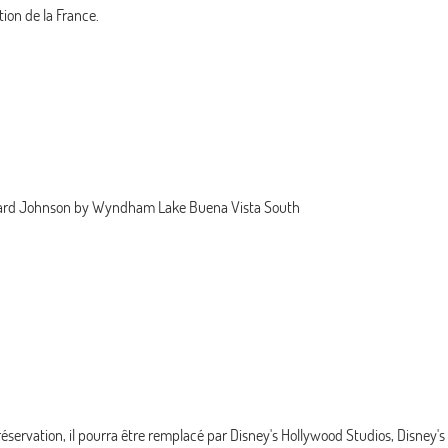
tion de la France.
ard Johnson by Wyndham Lake Buena Vista South
éservation, il pourra être remplacé par Disney's Hollywood Studios, Disney