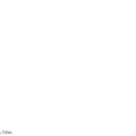
 frites.