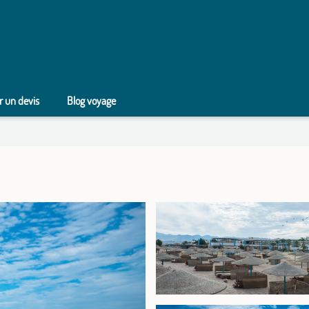
 un devis
Blog voyage