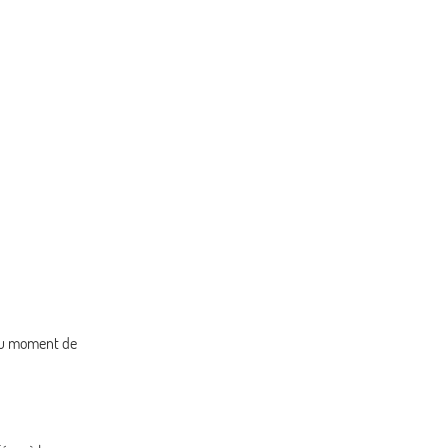
l au moment de