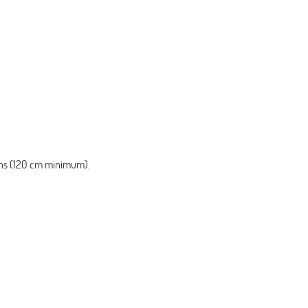
gans (120 cm minimum).